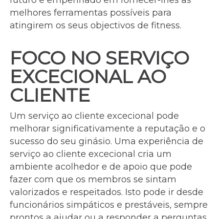
futuro e empenhado em fornecer-lhes as
melhores ferramentas possíveis para
atingirem os seus objectivos de fitness.
FOCO NO SERVIÇO
EXCECIONAL AO
CLIENTE
Um serviço ao cliente excecional pode
melhorar significativamente a reputação e o
sucesso do seu ginásio. Uma experiência de
serviço ao cliente excecional cria um
ambiente acolhedor e de apoio que pode
fazer com que os membros se sintam
valorizados e respeitados. Isto pode ir desde
funcionários simpáticos e prestáveis, sempre
prontos a ajudar ou a responder a perguntas,