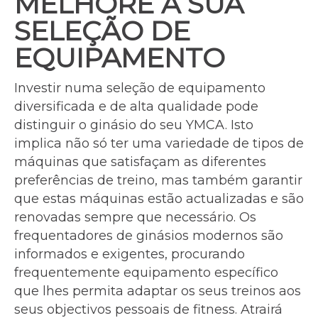
MELHORE A SUA
SELEÇÃO DE
EQUIPAMENTO
Investir numa seleção de equipamento
diversificada e de alta qualidade pode
distinguir o ginásio do seu YMCA. Isto
implica não só ter uma variedade de tipos de
máquinas que satisfaçam as diferentes
preferências de treino, mas também garantir
que estas máquinas estão actualizadas e são
renovadas sempre que necessário. Os
frequentadores de ginásios modernos são
informados e exigentes, procurando
frequentemente equipamento específico
que lhes permita adaptar os seus treinos aos
seus objectivos pessoais de fitness. Atrairá