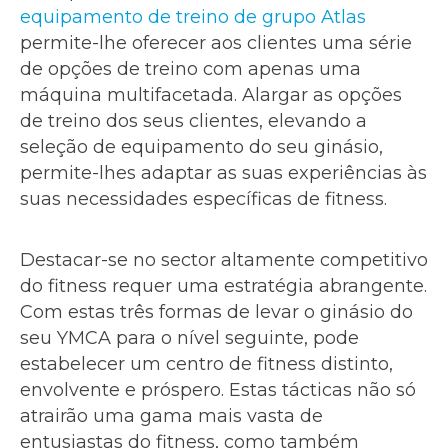
equipamento de treino de grupo Atlas
permite-lhe oferecer aos clientes uma série
de opções de treino com apenas uma
máquina multifacetada. Alargar as opções
de treino dos seus clientes, elevando a
seleção de equipamento do seu ginásio,
permite-lhes adaptar as suas experiências às
suas necessidades específicas de fitness.
Destacar-se no sector altamente competitivo
do fitness requer uma estratégia abrangente.
Com estas três formas de levar o ginásio do
seu YMCA para o nível seguinte, pode
estabelecer um centro de fitness distinto,
envolvente e próspero. Estas tácticas não só
atrairão uma gama mais vasta de
entusiastas do fitness, como também