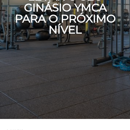
GINÁSIO YMCA
PARA O PRÓXIMO
NÍVEL