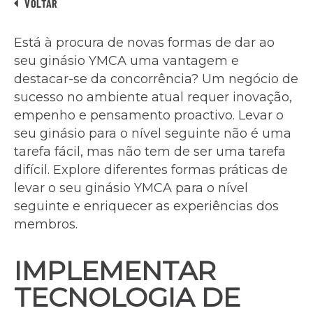
VOLTAR
Está à procura de novas formas de dar ao
seu ginásio YMCA uma vantagem e
destacar-se da concorrência? Um negócio de
sucesso no ambiente atual requer inovação,
empenho e pensamento proactivo. Levar o
seu ginásio para o nível seguinte não é uma
tarefa fácil, mas não tem de ser uma tarefa
difícil. Explore diferentes formas práticas de
levar o seu ginásio YMCA para o nível
seguinte e enriquecer as experiências dos
membros.
IMPLEMENTAR
TECNOLOGIA DE