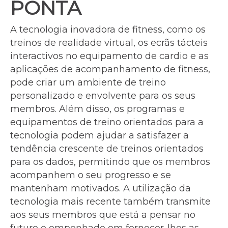
PONTA
A tecnologia inovadora de fitness, como os
treinos de realidade virtual, os ecrãs tácteis
interactivos no equipamento de cardio e as
aplicações de acompanhamento de fitness,
pode criar um ambiente de treino
personalizado e envolvente para os seus
membros. Além disso, os programas e
equipamentos de treino orientados para a
tecnologia podem ajudar a satisfazer a
tendência crescente de treinos orientados
para os dados, permitindo que os membros
acompanhem o seu progresso e se
mantenham motivados. A utilização da
tecnologia mais recente também transmite
aos seus membros que está a pensar no