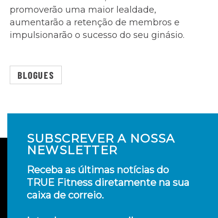
promoverão uma maior lealdade,
aumentarão a retenção de membros e
impulsionarão o sucesso do seu ginásio.
BLOGUES
SUBSCREVER A NOSSA
NEWSLETTER
Receba as últimas notícias do
TRUE Fitness diretamente na sua
caixa de correio.