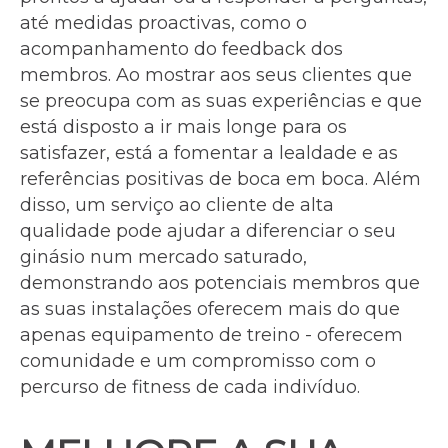
até medidas proactivas, como o
acompanhamento do feedback dos
membros. Ao mostrar aos seus clientes que
se preocupa com as suas experiências e que
está disposto a ir mais longe para os
satisfazer, está a fomentar a lealdade e as
referências positivas de boca em boca. Além
disso, um serviço ao cliente de alta
qualidade pode ajudar a diferenciar o seu
ginásio num mercado saturado,
demonstrando aos potenciais membros que
as suas instalações oferecem mais do que
apenas equipamento de treino - oferecem
comunidade e um compromisso com o
percurso de fitness de cada indivíduo.