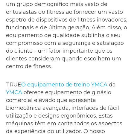
um grupo demográfico mais vasto de
entusiastas do fitness ao fornecer um vasto
espetro de dispositivos de fitness inovadores,
funcionais e de última geração. Além disso, o
equipamento de qualidade sublinha o seu
compromisso com a segurança e satisfação
do cliente - um fator importante que os
clientes consideram quando escolhem um
centro de fitness.
TRUE
O equipamento de treino YMCA
da
YMCA
oferece equipamento de ginásio
comercial elevado que apresenta
biomecânica avançada, interfaces de fácil
utilização e designs ergonómicos. Estas
máquinas têm em conta todos os aspectos
da experiência do utilizador. O nosso