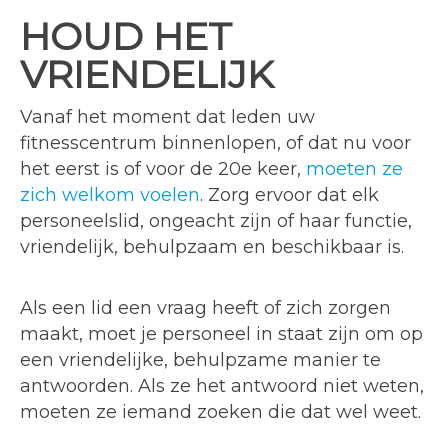
HOUD HET
VRIENDELIJK
Vanaf het moment dat leden uw
fitnesscentrum binnenlopen, of dat nu voor
het eerst is of voor de 20e keer,
moeten ze
zich welkom voelen
. Zorg ervoor dat elk
personeelslid, ongeacht zijn of haar functie,
vriendelijk, behulpzaam en beschikbaar is.
Als een lid een vraag heeft of zich zorgen
maakt, moet je personeel in staat zijn om op
een vriendelijke, behulpzame manier te
antwoorden. Als ze het antwoord niet weten,
moeten ze iemand zoeken die dat wel weet.