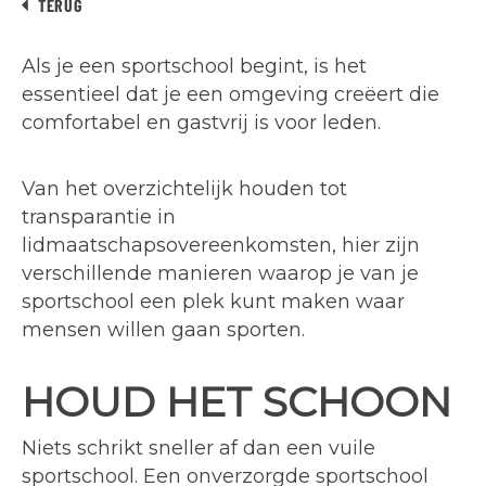
TERUG
Als je een sportschool begint, is het
essentieel dat je een omgeving creëert die
comfortabel en gastvrij is voor leden.
Van het overzichtelijk houden tot
transparantie in
lidmaatschapsovereenkomsten, hier zijn
verschillende manieren waarop je van je
sportschool een plek kunt maken waar
mensen willen gaan sporten.
HOUD HET SCHOON
Niets schrikt sneller af dan een vuile
sportschool. Een onverzorgde sportschool