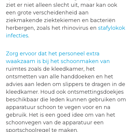
ziet er niet alleen slecht uit, maar kan ook
een grote verscheidenheid aan
ziekmakende ziektekiemen en bacteriën
herbergen, zoals het rhinovirus en
stafylokok
infecties
.
Zorg ervoor dat het personeel extra
waakzaam is bij het schoonmaken van
ruimtes zoals de kleedkamer, het
ontsmetten van alle handdoeken en het
advies aan leden om slippers te dragen in de
kleedkamer. Houd ook ontsmettingsdoekjes
beschikbaar die leden kunnen gebruiken om
apparatuur schoon te vegen voor en na
gebruik. Het is een goed idee om van het
schoonvegen van de apparatuur een
sportschoolregel te maken.