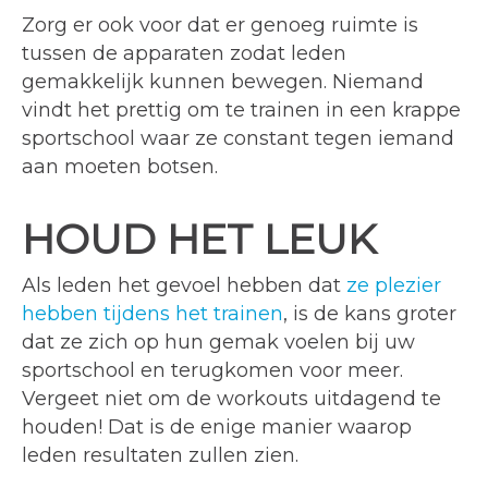
Zorg er ook voor dat er genoeg ruimte is
tussen de apparaten zodat leden
gemakkelijk kunnen bewegen. Niemand
vindt het prettig om te trainen in een krappe
sportschool waar ze constant tegen iemand
aan moeten botsen.
HOUD HET LEUK
Als leden het gevoel hebben dat
ze plezier
hebben tijdens het trainen
, is de kans groter
dat ze zich op hun gemak voelen bij uw
sportschool en terugkomen voor meer.
Vergeet niet om de workouts uitdagend te
houden! Dat is de enige manier waarop
leden resultaten zullen zien.