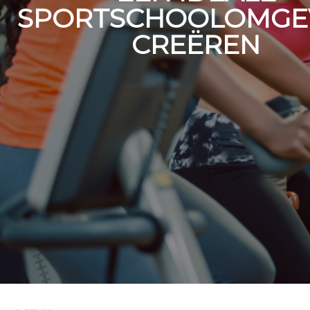
SPORTSCHOOLOMGE
CREËREN