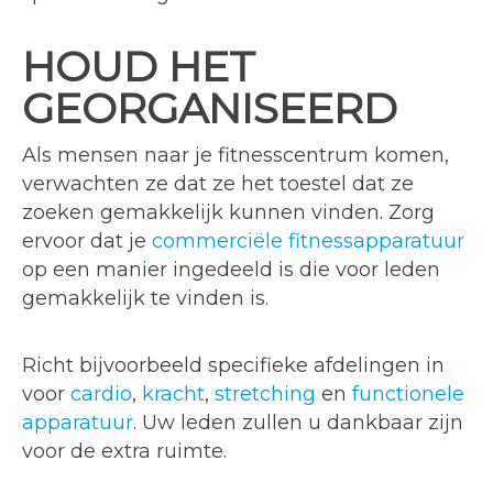
HOUD HET
GEORGANISEERD
Als mensen naar je fitnesscentrum komen,
verwachten ze dat ze het toestel dat ze
zoeken gemakkelijk kunnen vinden. Zorg
ervoor dat je
commerciële fitnessapparatuur
op een manier ingedeeld is die voor leden
gemakkelijk te vinden is.
Richt bijvoorbeeld specifieke afdelingen in
voor
cardio
,
kracht
,
stretching
en
functionele
apparatuur
. Uw leden zullen u dankbaar zijn
voor de extra ruimte.