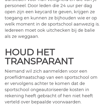
personeel. Door leden die 24 uur per dag
open zijn een keycard te geven, krijgen ze
toegang en kunnen ze bijhouden wie er op
welk moment in de sportschool aanwezig is.
Iedereen moet ook uitchecken bij de balie
als ze weggaan.
HOUD HET
TRANSPARANT
Niemand wil zich aanmelden voor een
proeflidmaatschap van een sportschool om
er vervolgens achter te komen dat de
sportschool ongeautoriseerde kosten in
rekening heeft gebracht of hen niet heeft
verteld over bepaalde voorwaarden.