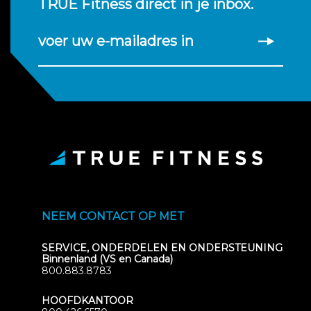
TRUE Fitness direct in je inbox.
voer uw e-mailadres in
NEEM CONTACT OP MET
SERVICE, ONDERDELEN EN ONDERSTEUNING
Binnenland (VS en Canada)
800.883.8783
HOOFDKANTOOR