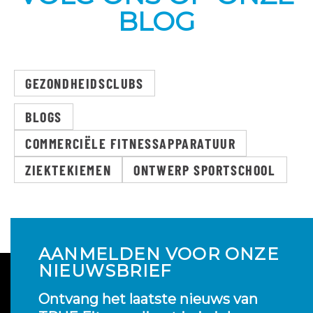
BLOG
GEZONDHEIDSCLUBS
BLOGS
COMMERCIËLE FITNESSAPPARATUUR
ZIEKTEKIEMEN
ONTWERP SPORTSCHOOL
AANMELDEN VOOR ONZE
NIEUWSBRIEF
Ontvang het laatste nieuws van