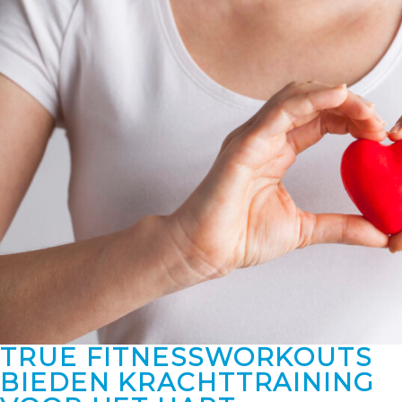
TRUE FITNESSWORKOUTS
BIEDEN KRACHTTRAINING