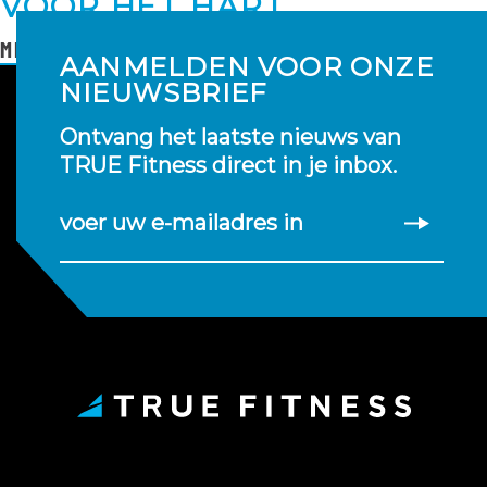
VOOR HET HART
MEER LEZEN
AANMELDEN VOOR ONZE
NIEUWSBRIEF
Ontvang het laatste nieuws van
TRUE Fitness direct in je inbox.
voer uw e-mailadres in