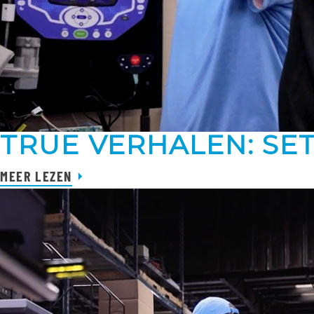
TRUE VERHALEN: SE
MEER LEZEN