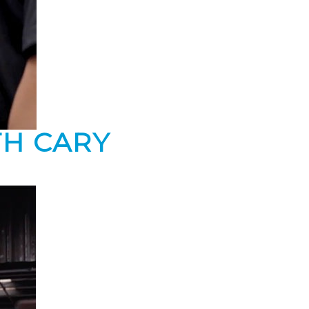
TH CARY