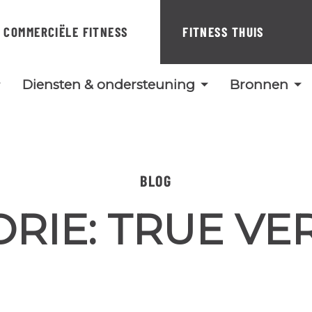
COMMERCIËLE FITNESS
FITNESS THUIS
Diensten & ondersteuning
Bronnen
BLOG
RIE:
TRUE VE