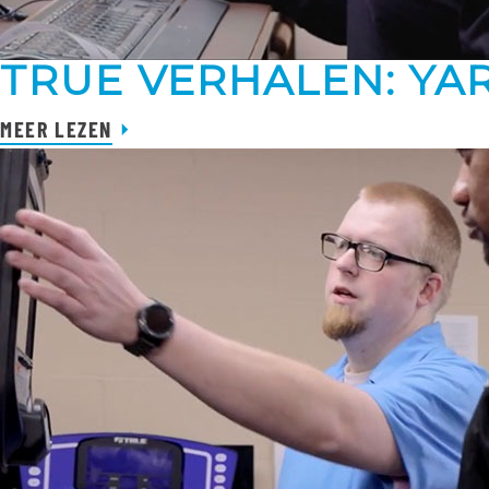
TRUE VERHALEN: YA
MEER LEZEN