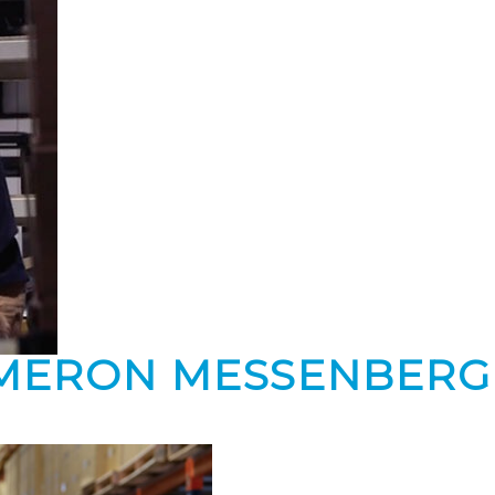
AMERON MESSENBERG