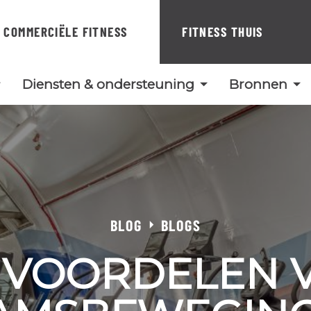
COMMERCIËLE FITNESS
FITNESS THUIS
Diensten & ondersteuning
Bronnen
BLOG
BLOGS
 VOORDELEN 