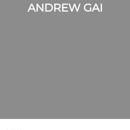
ANDREW GAI