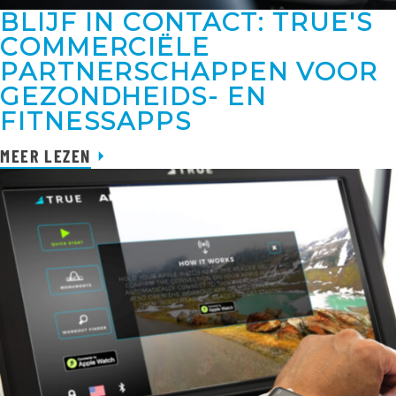
BLIJF IN CONTACT: TRUE'S
COMMERCIËLE
PARTNERSCHAPPEN VOOR
GEZONDHEIDS- EN
FITNESSAPPS
MEER LEZEN