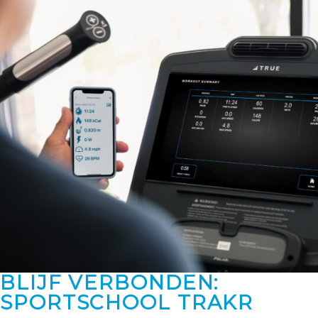
BLIJF VERBONDEN:
SPORTSCHOOL TRAKR