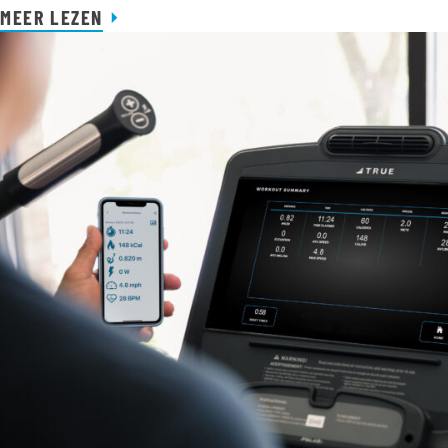
MEER LEZEN