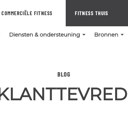
COMMERCIËLE FITNESS
FITNESS THUIS
Diensten & ondersteuning
Bronnen
BLOG
KLANTTEVRED