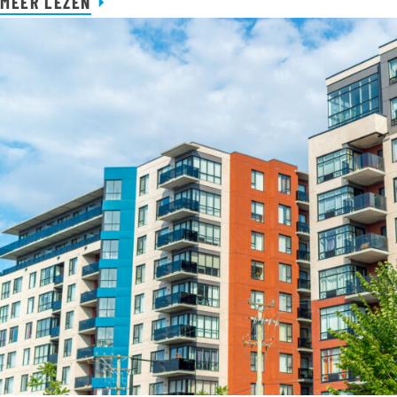
MEER LEZEN