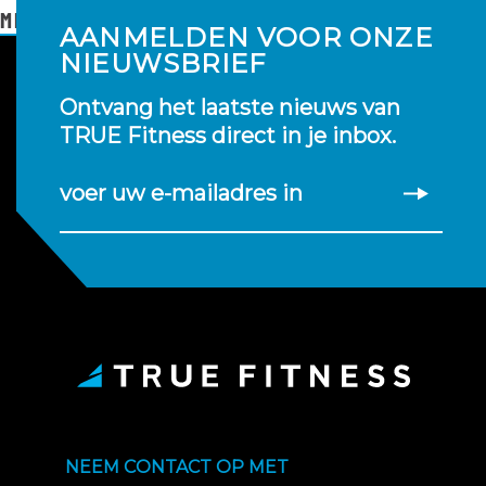
MEER LEZEN
AANMELDEN VOOR ONZE
NIEUWSBRIEF
Ontvang het laatste nieuws van
TRUE Fitness direct in je inbox.
voer uw e-mailadres in
NEEM CONTACT OP MET