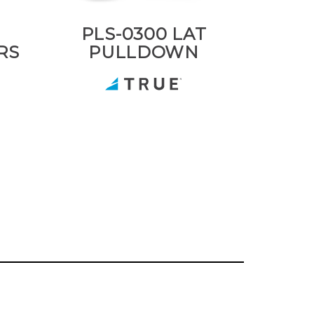
PLS-0300 LAT
RS
PULLDOWN