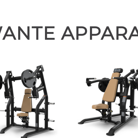
ANTE APPAR