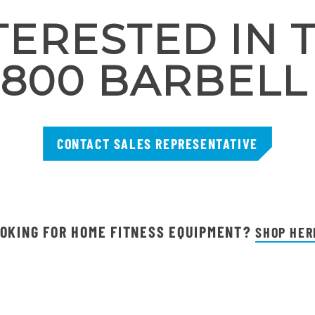
TERESTED IN 
800 BARBELL
CONTACT SALES REPRESENTATIVE
OKING FOR HOME FITNESS EQUIPMENT?
SHOP HER