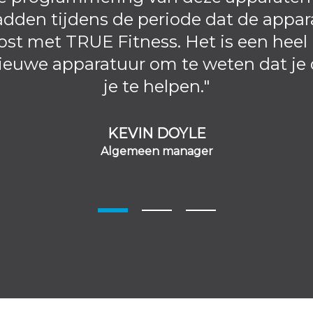
dden tijdens de periode dat de appara
st met TRUE Fitness. Het is een heel
ieuwe apparatuur om te weten dat je
je te helpen."
KEVIN DOYLE
Algemeen manager