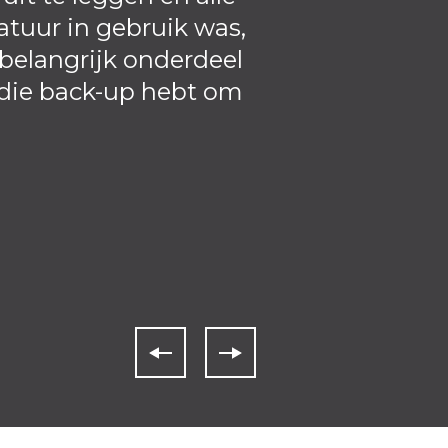
tuur in gebruik was,
 belangrijk onderdeel
 die back-up hebt om