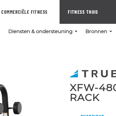
COMMERCIËLE FITNESS
FITNESS THUIS
Diensten & ondersteuning
Bronnen
XFW-48
RACK