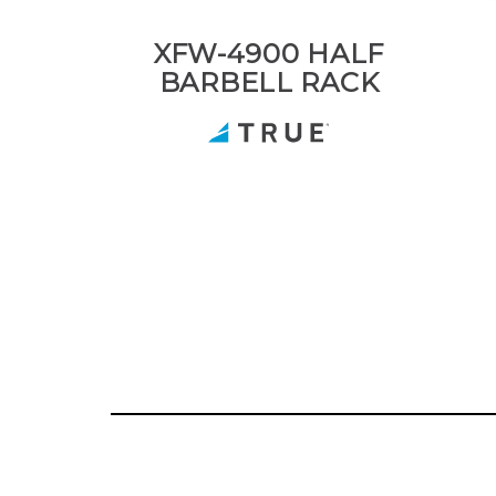
XFW-4900 HALF
BARBELL RACK