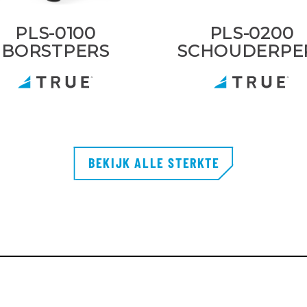
PLS-0100
PLS-0200
BORSTPERS
SCHOUDERPE
BEKIJK ALLE STERKTE