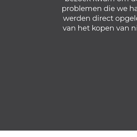
problemen die we ha
werden direct opgelo
van het kopen van n