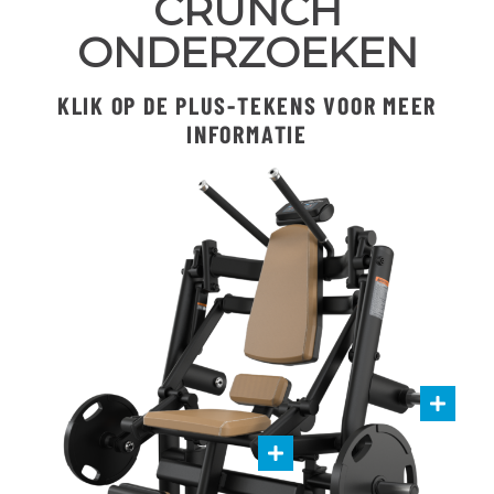
CRUNCH
ONDERZOEKEN
KLIK OP DE PLUS-TEKENS VOOR MEER
INFORMATIE