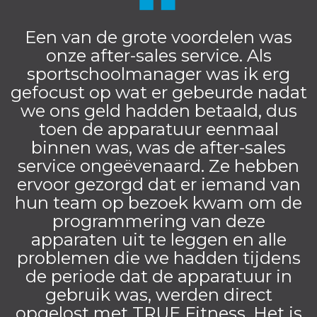
Een van de grote voordelen was
onze after-sales service. Als
sportschoolmanager was ik erg
gefocust op wat er gebeurde nadat
we ons geld hadden betaald, dus
toen de apparatuur eenmaal
binnen was, was de after-sales
service ongeëvenaard. Ze hebben
ervoor gezorgd dat er iemand van
hun team op bezoek kwam om de
programmering van deze
apparaten uit te leggen en alle
problemen die we hadden tijdens
de periode dat de apparatuur in
gebruik was, werden direct
opgelost met TRUE Fitness. Het is