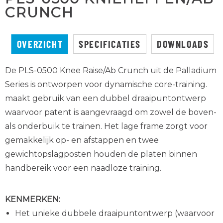
CRUNCH
OVERZICHT
SPECIFICATIES
DOWNLOADS
De PLS-0500 Knee Raise/Ab Crunch uit de Palladium
Series is ontworpen voor dynamische core-training.
maakt gebruik van
een dubbel draaipuntontwerp
waarvoor patent is aangevraagd om zowel de boven-
als onderbuik te trainen. Het lage frame zorgt voor
gemakkelijk op- en afstappen en twee
gewichtopslagposten houden de platen binnen
handbereik voor een naadloze training.
KENMERKEN:
Het unieke dubbele draaipuntontwerp (waarvoor