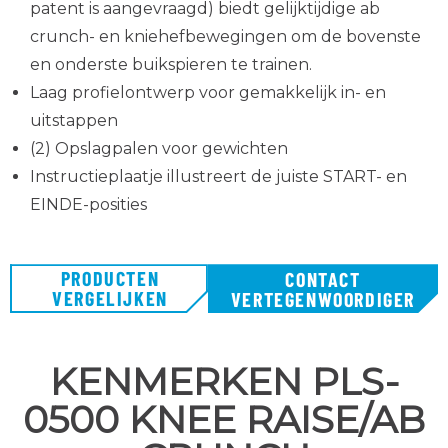
patent is aangevraagd) biedt gelijktijdige ab
crunch- en kniehefbewegingen om de bovenste
en onderste buikspieren te trainen.
Laag profielontwerp voor gemakkelijk in- en
uitstappen
(2) Opslagpalen voor gewichten
Instructieplaatje illustreert de juiste START- en
EINDE-posities
PRODUCTEN
CONTACT
VERGELIJKEN
VERTEGENWOORDIGER
KENMERKEN PLS-
0500 KNEE RAISE/AB