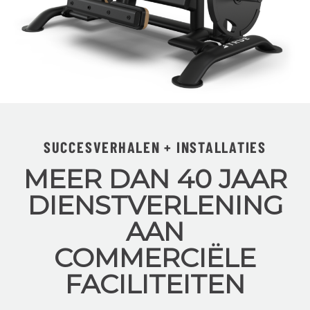
SUCCESVERHALEN + INSTALLATIES
MEER DAN 40 JAAR
DIENSTVERLENING
AAN
COMMERCIËLE
FACILITEITEN