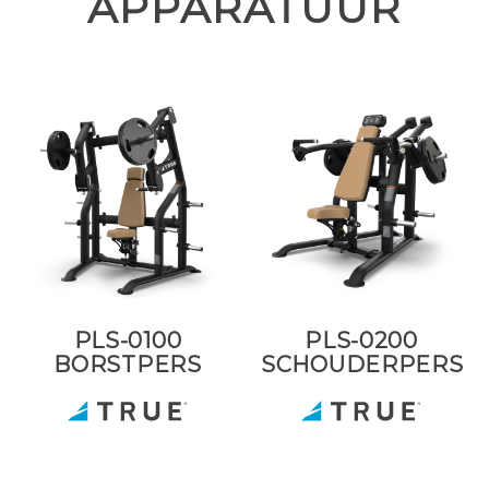
APPARATUUR
PLS-0100
PLS-0200
BORSTPERS
SCHOUDERPERS