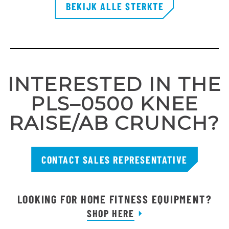
BEKIJK ALLE STERKTE
INTERESTED IN THE
PLS–0500 KNEE
RAISE/AB CRUNCH?
CONTACT SALES REPRESENTATIVE
LOOKING FOR HOME FITNESS EQUIPMENT?
SHOP HERE