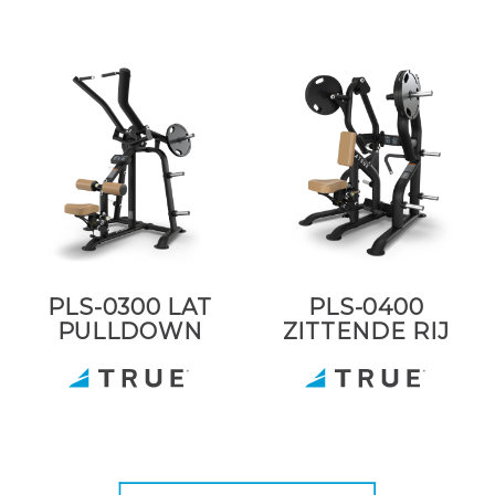
PLS-0300 LAT
PLS-0400
PULLDOWN
ZITTENDE RIJ