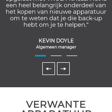
een heel belangrijk onderdeel van
het kopen van nieuwe apparatuur
om te weten dat je die back-up
hebt om je te helpen."
KEVIN DOYLE
Algemeen manager
VERWANTE