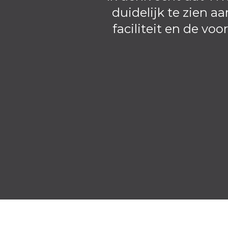
duidelijk te zien 
faciliteit en de v