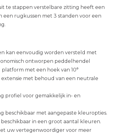
it te stappen verstelbare zitting heeft een
n een rugkussen met 3 standen voor een
ng.
den kan eenvoudig worden versteld met
gonomisch ontworpen peddelhendel
platform met een hoek van 10°
 extensie met behoud van een neutrale
 profiel voor gemakkelijk in- en
g beschikbaar met aangepaste kleuropties.
 beschikbaar in een groot aantal kleuren.
et uw vertegenwoordiger voor meer