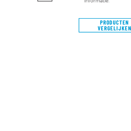
informatie.
PRODUCTEN
VERGELIJKE