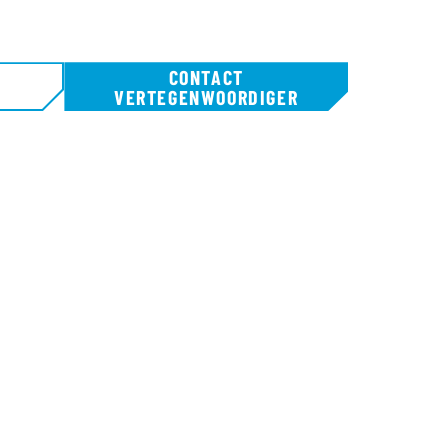
CONTACT
N
VERTEGENWOORDIGER