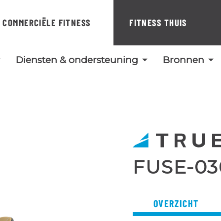
COMMERCIËLE FITNESS
FITNESS THUIS
Diensten & ondersteuning
Bronnen
FUSE-0
OVERZICHT