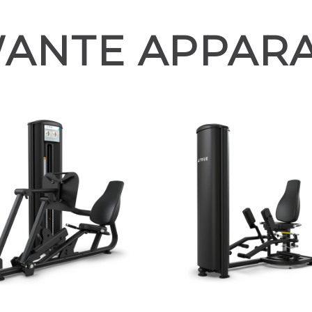
ANTE APPAR