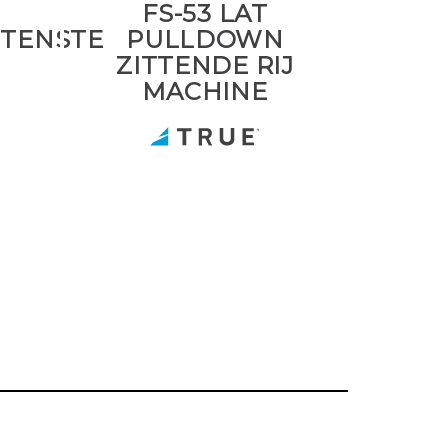
FS-53 LAT
ITENSTE
PULLDOWN
ZITTENDE RIJ
MACHINE