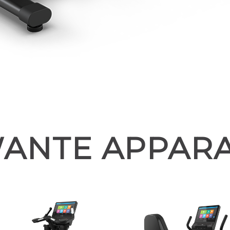
ANTE APPAR