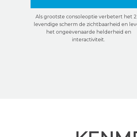
Als grootste consoleoptie verbetert het 2
levendige scherm de zichtbaarheid en lev
het ongeëvenaarde helderheid en
interactiviteit.