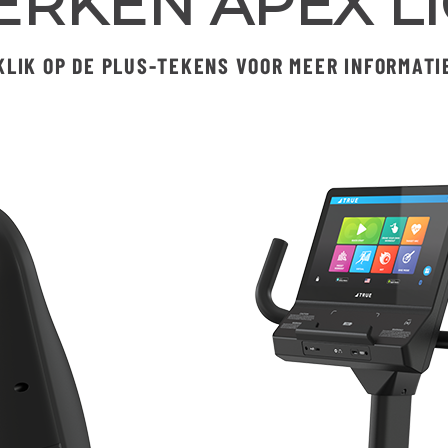
RKEN APEX LI
KLIK OP DE PLUS-TEKENS VOOR MEER INFORMATI