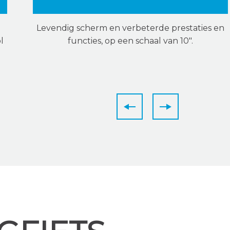
Levendig scherm en verbeterde prestaties en
l
functies, op een schaal van 10".