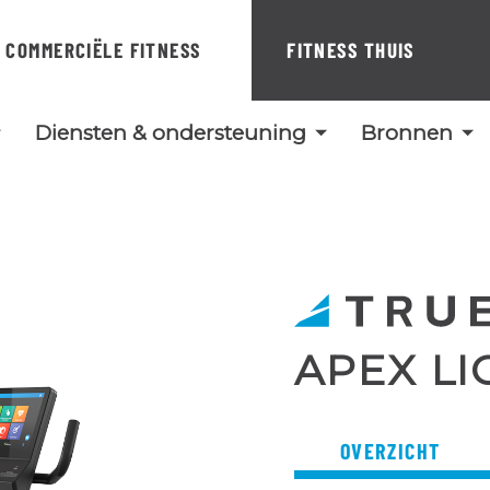
COMMERCIËLE FITNESS
FITNESS THUIS
Diensten & ondersteuning
Bronnen
APEX LI
OVERZICHT