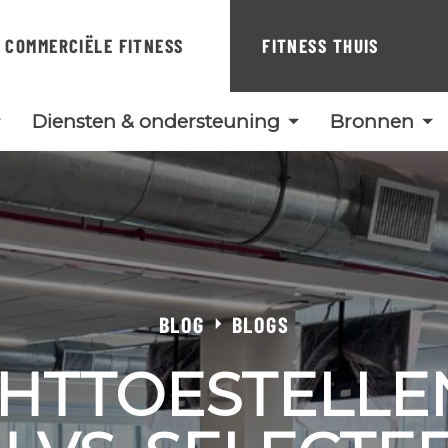
COMMERCIËLE FITNESS
FITNESS THUIS
Diensten & ondersteuning
Bronnen
BLOG
BLOGS
HTTOESTELLE