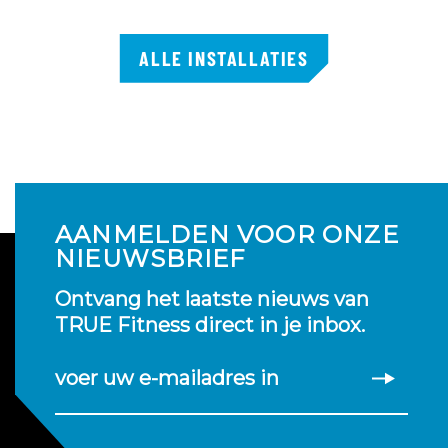
ALLE INSTALLATIES
AANMELDEN VOOR ONZE
NIEUWSBRIEF
Ontvang het laatste nieuws van
TRUE Fitness direct in je inbox.
voer uw e-mailadres in