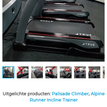
Uitgelichte producten:
Palisade Climber
,
Alpine
Runner Incline Trainer