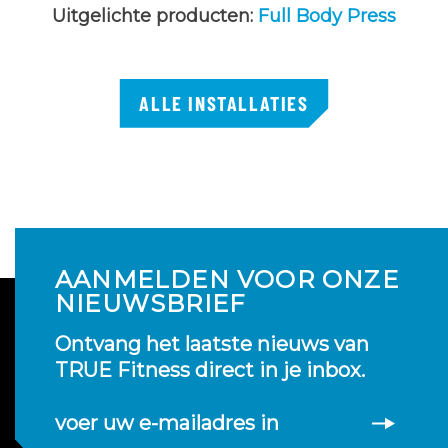
Uitgelichte producten:
Full Body Press
ALLE INSTALLATIES
AANMELDEN VOOR ONZE
NIEUWSBRIEF
Ontvang het laatste nieuws van
TRUE Fitness direct in je inbox.
voer uw e-mailadres in