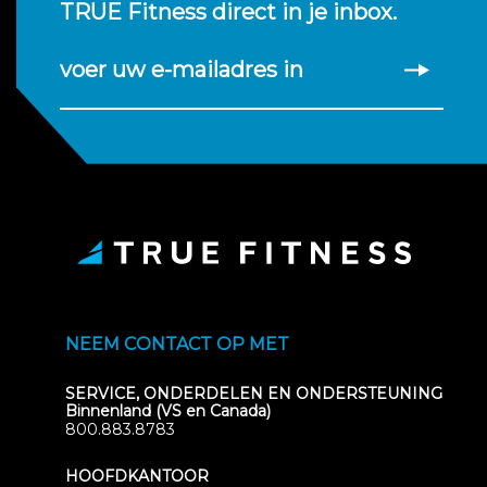
TRUE Fitness direct in je inbox.
voer uw e-mailadres in
NEEM CONTACT OP MET
SERVICE, ONDERDELEN EN ONDERSTEUNING
Binnenland (VS en Canada)
800.883.8783
HOOFDKANTOOR