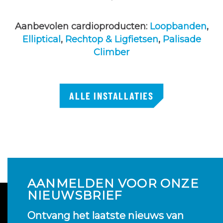
Aanbevolen cardioproducten:
Loopbanden
,
Elliptical
,
Rechtop & Ligfietsen
,
Palisade
Climber
ALLE INSTALLATIES
AANMELDEN VOOR ONZE
NIEUWSBRIEF
Ontvang het laatste nieuws van