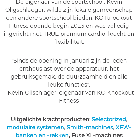
De eigenaar van de sportschool, Kevin
Oligschlaeger, wilde zijn lokale gemeenschap
een andere sportschool bieden. KO Knockout
Fitness opende begin 2023 en was volledig
ingericht met TRUE premium cardio, kracht en
flexibiliteit.
"Sinds de opening in januari zijn de leden
enthousiast over de apparatuur, het
gebruiksgemak, de duurzaamheid en alle
leuke functies".
- Kevin Olischlager, eigenaar van KO Knockout
Fitness
Uitgelichte krachtproducten:
Selectorized
,
modulaire systemen
,
Smith-machines
,
XFW-
banken en -rekken
, Fuse XL-machines