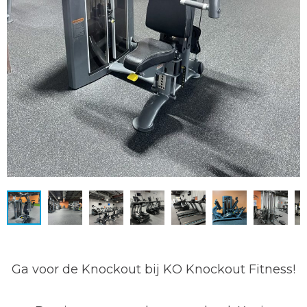
Ga voor de Knockout bij KO Knockout Fitness!