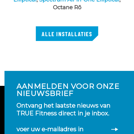
Octane Rō
ALLE INSTALLATIES
AANMELDEN VOOR ONZE
NIEUWSBRIEF
Ontvang het laatste nieuws van
TRUE Fitness direct in je inbox.
voer uw e-mailadres in