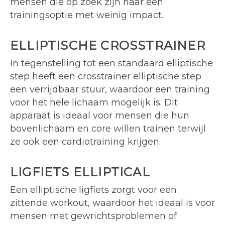
mensen die op zoek zijn naar een
trainingsoptie met weinig impact.
ELLIPTISCHE CROSSTRAINER
In tegenstelling tot een standaard elliptische
step heeft een crosstrainer elliptische step
een verrijdbaar stuur, waardoor een training
voor het hele lichaam mogelijk is. Dit
apparaat is ideaal voor mensen die hun
bovenlichaam en core willen trainen terwijl
ze ook een cardiotraining krijgen.
LIGFIETS ELLIPTICAL
Een elliptische ligfiets zorgt voor een
zittende workout, waardoor het ideaal is voor
mensen met gewrichtsproblemen of