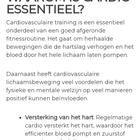
ESSENTIEEL?
Cardiovasculaire training is een essentieel
onderdeel van een goed afgeronde
fitnessroutine. Het gaat om herhaalde
bewegingen die de hartslag verhogen en het
bloed door het hele lichaam laten pompen.
Daarnaast heeft cardiovasculaire
lichaamsbeweging veel voordelen die het
fysieke en mentale welzijn op veel manieren
positief kunnen beïnvloeden.
Versterking van het hart
: Regelmatige
cardio versterkt het hart, waardoor het
efficiënter bloed pompt en zuurstof