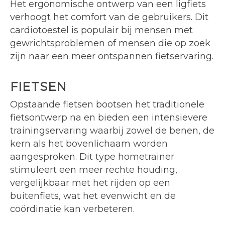
Het ergonomische ontwerp van een ligfiets
verhoogt het comfort van de gebruikers. Dit
cardiotoestel is populair bij mensen met
gewrichtsproblemen of mensen die op zoek
zijn naar een meer ontspannen fietservaring.
FIETSEN
Opstaande fietsen bootsen het traditionele
fietsontwerp na en bieden een intensievere
trainingservaring waarbij zowel de benen, de
kern als het bovenlichaam worden
aangesproken. Dit type hometrainer
stimuleert een meer rechte houding,
vergelijkbaar met het rijden op een
buitenfiets, wat het evenwicht en de
coördinatie kan verbeteren.