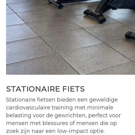
STATIONAIRE FIETS
Stationaire fietsen bieden een geweldige
cardiovasculaire training met minimale
belasting voor de gewrichten, perfect voor
mensen met blessures of mensen die op
zoek zijn naar een low-impact optie.