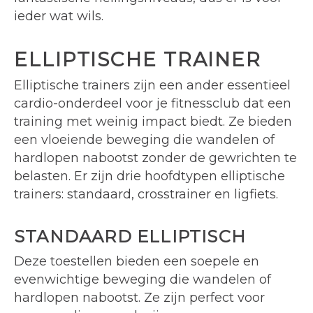
ieder wat wils.
ELLIPTISCHE TRAINER
Elliptische trainers zijn een ander essentieel
cardio-onderdeel voor je fitnessclub dat een
training met weinig impact biedt. Ze bieden
een vloeiende beweging die wandelen of
hardlopen nabootst zonder de gewrichten te
belasten. Er zijn drie hoofdtypen elliptische
trainers: standaard, crosstrainer en ligfiets.
STANDAARD ELLIPTISCH
Deze toestellen bieden een soepele en
evenwichtige beweging die wandelen of
hardlopen nabootst. Ze zijn perfect voor