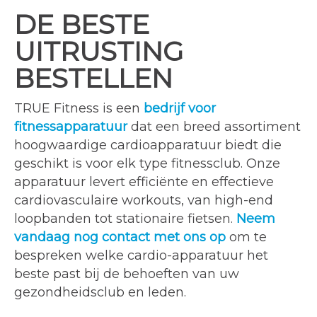
DE BESTE
UITRUSTING
BESTELLEN
TRUE Fitness is een
bedrijf voor
fitnessapparatuur
dat een breed assortiment
hoogwaardige cardioapparatuur biedt die
geschikt is voor elk type fitnessclub. Onze
apparatuur levert efficiënte en effectieve
cardiovasculaire workouts, van high-end
loopbanden tot stationaire fietsen.
Neem
vandaag nog contact met ons op
om te
bespreken welke cardio-apparatuur het
beste past bij de behoeften van uw
gezondheidsclub en leden.