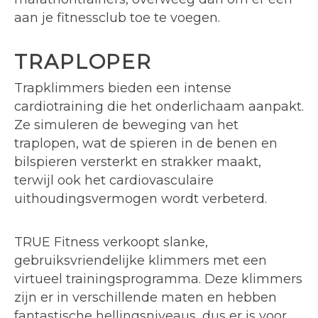
aan je fitnessclub toe te voegen.
TRAPLOPER
Trapklimmers bieden een intense
cardiotraining die het onderlichaam aanpakt.
Ze simuleren de beweging van het
traplopen, wat de spieren in de benen en
bilspieren versterkt en strakker maakt,
terwijl ook het cardiovasculaire
uithoudingsvermogen wordt verbeterd.
TRUE Fitness verkoopt slanke,
gebruiksvriendelijke klimmers met een
virtueel trainingsprogramma. Deze klimmers
zijn er in verschillende maten en hebben
fantastische hellingsniveaus, dus er is voor