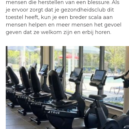
mensen die herstellen van een blessure. Als
je ervoor zorgt dat je gezondheidsclub dit
toestel heeft, kun je een breder scala aan
mensen helpen en meer mensen het gevoel
geven dat ze welkom zijn en erbij horen.