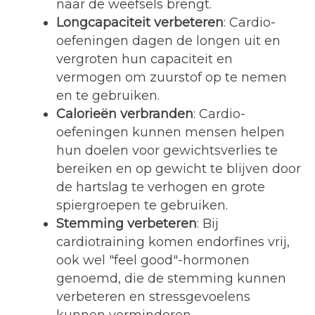
naar de weefsels brengt.
Longcapaciteit verbeteren
: Cardio-
oefeningen dagen de longen uit en
vergroten hun capaciteit en
vermogen om zuurstof op te nemen
en te gebruiken.
Calorieën verbranden
: Cardio-
oefeningen kunnen mensen helpen
hun doelen voor gewichtsverlies te
bereiken en op gewicht te blijven door
de hartslag te verhogen en grote
spiergroepen te gebruiken.
Stemming verbeteren
: Bij
cardiotraining komen endorfines vrij,
ook wel "feel good"-hormonen
genoemd, die de stemming kunnen
verbeteren en stressgevoelens