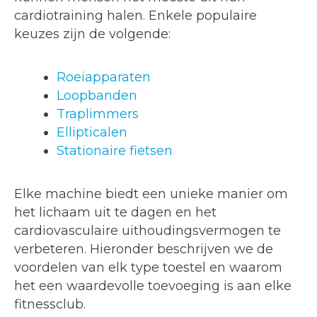
cardiotraining halen. Enkele populaire
keuzes zijn de volgende:
Roeiapparaten
Loopbanden
Traplimmers
Ellipticalen
Stationaire fietsen
Elke machine biedt een unieke manier om
het lichaam uit te dagen en het
cardiovasculaire uithoudingsvermogen te
verbeteren. Hieronder beschrijven we de
voordelen van elk type toestel en waarom
het een waardevolle toevoeging is aan elke
fitnessclub.