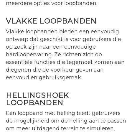
meerdere opties voor loopbanden.
VLAKKE LOOPBANDEN
Vlakke loopbanden bieden een eenvoudig
ontwerp dat geschikt is voor gebruikers die
op zoek zijn naar een eenvoudige
hardloopervaring. Ze richten zich op
essentiële functies die tegemoet komen aan
diegenen die de voorkeur geven aan
eenvoud en gebruiksgemak.
HELLINGSHOEK
LOOPBANDEN
Een loopband met helling biedt gebruikers
de mogelijkheid om de helling aan te passen
om meer uitdagend terrein te simuleren,