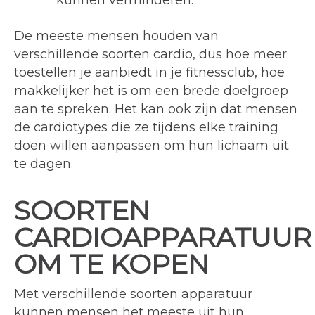
kunnen verminderen.
De meeste mensen houden van
verschillende soorten cardio, dus hoe meer
toestellen je aanbiedt in je fitnessclub, hoe
makkelijker het is om een brede doelgroep
aan te spreken. Het kan ook zijn dat mensen
de cardiotypes die ze tijdens elke training
doen willen aanpassen om hun lichaam uit
te dagen.
SOORTEN
CARDIOAPPARATUUR
OM TE KOPEN
Met verschillende soorten apparatuur
kunnen mensen het meeste uit hun