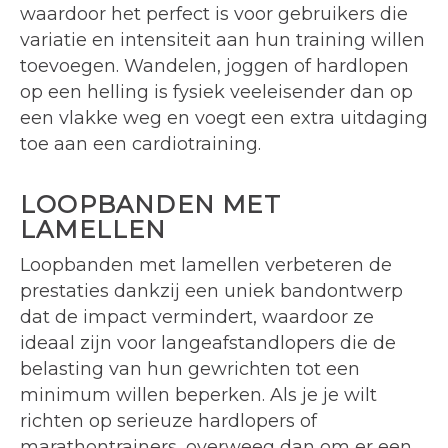
waardoor het perfect is voor gebruikers die
variatie en intensiteit aan hun training willen
toevoegen. Wandelen, joggen of hardlopen
op een helling is fysiek veeleisender dan op
een vlakke weg en voegt een extra uitdaging
toe aan een cardiotraining.
LOOPBANDEN MET
LAMELLEN
Loopbanden met lamellen verbeteren de
prestaties dankzij een uniek bandontwerp
dat de impact vermindert, waardoor ze
ideaal zijn voor langeafstandlopers die de
belasting van hun gewrichten tot een
minimum willen beperken. Als je je wilt
richten op serieuze hardlopers of
marathontrainers, overweeg dan om er een