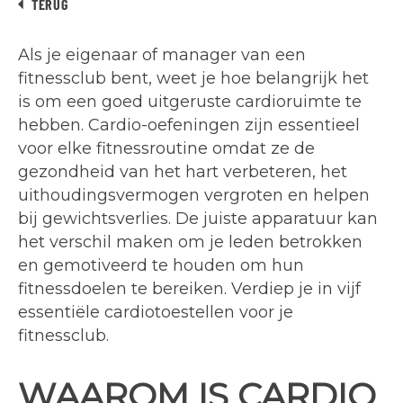
TERUG
Als je eigenaar of manager van een
fitnessclub bent, weet je hoe belangrijk het
is om een goed uitgeruste cardioruimte te
hebben. Cardio-oefeningen zijn essentieel
voor elke fitnessroutine omdat ze de
gezondheid van het hart verbeteren, het
uithoudingsvermogen vergroten en helpen
bij gewichtsverlies. De juiste apparatuur kan
het verschil maken om je leden betrokken
en gemotiveerd te houden om hun
fitnessdoelen te bereiken. Verdiep je in vijf
essentiële cardiotoestellen voor je
fitnessclub.
WAAROM IS CARDIO