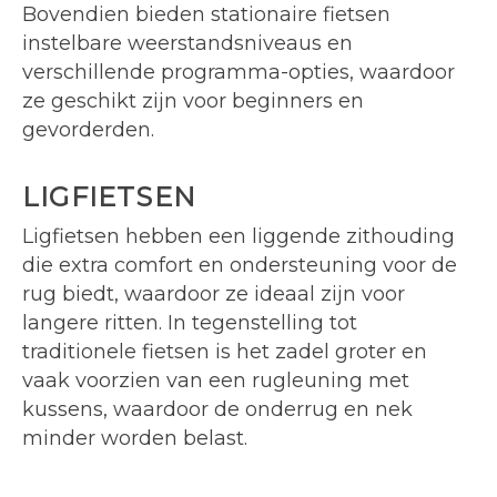
Bovendien bieden stationaire fietsen
instelbare weerstandsniveaus en
verschillende programma-opties, waardoor
ze geschikt zijn voor beginners en
gevorderden.
LIGFIETSEN
Ligfietsen hebben een liggende zithouding
die extra comfort en ondersteuning voor de
rug biedt, waardoor ze ideaal zijn voor
langere ritten. In tegenstelling tot
traditionele fietsen is het zadel groter en
vaak voorzien van een rugleuning met
kussens, waardoor de onderrug en nek
minder worden belast.