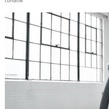
conditie.