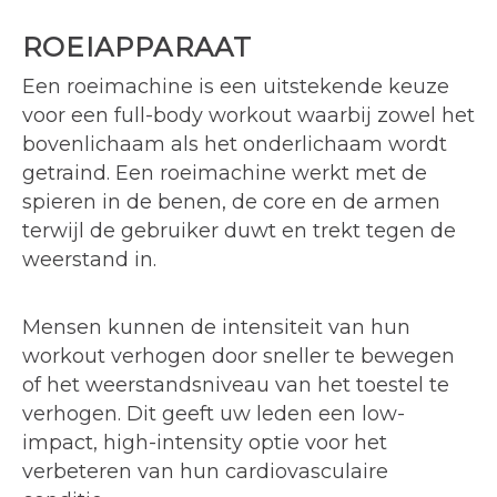
ROEIAPPARAAT
Een roeimachine is een uitstekende keuze
voor een full-body workout waarbij zowel het
bovenlichaam als het onderlichaam wordt
getraind. Een roeimachine werkt met de
spieren in de benen, de core en de armen
terwijl de gebruiker duwt en trekt tegen de
weerstand in.
Mensen kunnen de intensiteit van hun
workout verhogen door sneller te bewegen
of het weerstandsniveau van het toestel te
verhogen. Dit geeft uw leden een low-
impact, high-intensity optie voor het
verbeteren van hun cardiovasculaire