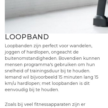
LOOPBAND
Loopbanden zijn perfect voor wandelen,
joggen of hardlopen, ongeacht de
buitenomstandigheden. Bovendien kunnen
mensen programma's gebruiken om hun
snelheid of trainingsduur bij te houden.
Iemand wil bijvoorbeeld 15 minuten lang 15
km/u hardlopen; met loopbanden is dit
eenvoudig bij te houden.
Zoals bij veel fitnessapparaten zijn er