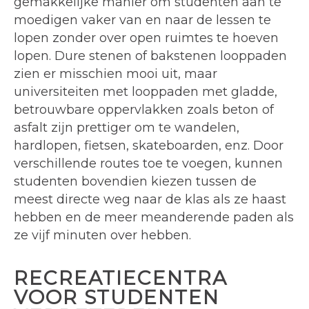
gemakkelijke manier om studenten aan te
moedigen vaker van en naar de lessen te
lopen zonder over open ruimtes te hoeven
lopen. Dure stenen of bakstenen looppaden
zien er misschien mooi uit, maar
universiteiten met looppaden met gladde,
betrouwbare oppervlakken zoals beton of
asfalt zijn prettiger om te wandelen,
hardlopen, fietsen, skateboarden, enz. Door
verschillende routes toe te voegen, kunnen
studenten bovendien kiezen tussen de
meest directe weg naar de klas als ze haast
hebben en de meer meanderende paden als
ze vijf minuten over hebben.
RECREATIECENTRA
VOOR STUDENTEN