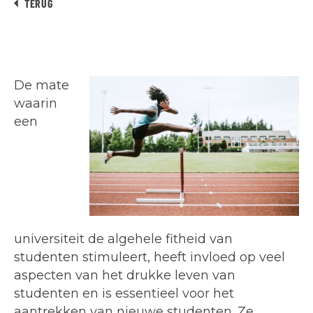
TERUG
De mate
waarin
een
universiteit de algehele fitheid van
studenten stimuleert, heeft invloed op veel
aspecten van het drukke leven van
studenten en is essentieel voor het
aantrekken van nieuwe studenten. Ze