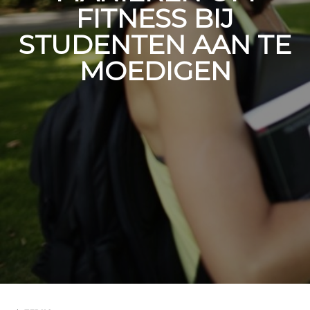
FITNESS BIJ
STUDENTEN AAN TE
MOEDIGEN