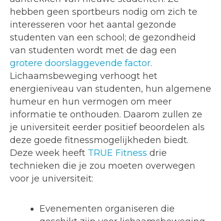
hebben geen sportbeurs nodig om zich te
interesseren voor het aantal gezonde
studenten van een school; de gezondheid
van studenten wordt met de dag een
grotere doorslaggevende factor
.
Lichaamsbeweging verhoogt het
energieniveau van studenten, hun algemene
humeur en hun vermogen om meer
informatie te onthouden. Daarom zullen ze
je universiteit eerder positief beoordelen als
deze goede fitnessmogelijkheden biedt.
Deze week heeft
TRUE Fitness
drie
technieken die je zou moeten overwegen
voor je universiteit:
Evenementen organiseren die