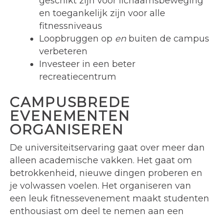
geschikt zijn voor lichaamsbeweging
en toegankelijk zijn voor alle
fitnessniveaus
Loopbruggen op
en
buiten de campus
verbeteren
Investeer in een beter
recreatiecentrum
CAMPUSBREDE
EVENEMENTEN
ORGANISEREN
De universiteitservaring gaat over meer dan
alleen academische vakken. Het gaat om
betrokkenheid, nieuwe dingen proberen en
je volwassen voelen. Het organiseren van
een leuk fitnessevenement maakt studenten
enthousiast om deel te nemen aan een