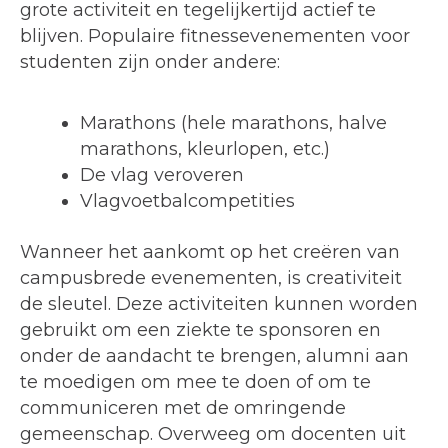
grote activiteit en tegelijkertijd actief te
blijven. Populaire fitnessevenementen voor
studenten zijn onder andere:
Marathons (hele marathons, halve
marathons, kleurlopen, etc.)
De vlag veroveren
Vlagvoetbalcompetities
Wanneer het aankomt op het creëren van
campusbrede evenementen, is creativiteit
de sleutel. Deze activiteiten kunnen worden
gebruikt om een ziekte te sponsoren en
onder de aandacht te brengen, alumni aan
te moedigen om mee te doen of om te
communiceren met de omringende
gemeenschap. Overweeg om docenten uit