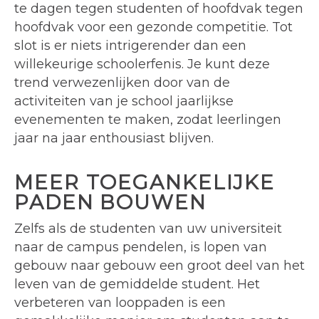
te dagen tegen studenten of hoofdvak tegen
hoofdvak voor een gezonde competitie. Tot
slot is er niets intrigerender dan een
willekeurige schoolerfenis. Je kunt deze
trend verwezenlijken door van de
activiteiten van je school jaarlijkse
evenementen te maken, zodat leerlingen
jaar na jaar enthousiast blijven.
MEER TOEGANKELIJKE
PADEN BOUWEN
Zelfs als de studenten van uw universiteit
naar de campus pendelen, is lopen van
gebouw naar gebouw een groot deel van het
leven van de gemiddelde student. Het
verbeteren van looppaden is een