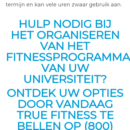
termijn en kan vele uren zwaar gebruik aan.
HULP NODIG BIJ
HET ORGANISEREN
VAN HET
FITNESSPROGRAMMA
VAN UW
UNIVERSITEIT?
ONTDEK UW OPTIES
DOOR VANDAAG
TRUE FITNESS TE
BELLEN OP (800)