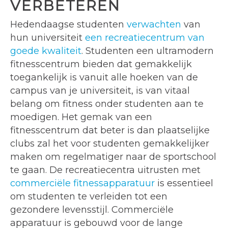
VERBETEREN
Hedendaagse studenten
verwachten
van
hun universiteit
een recreatiecentrum van
goede kwaliteit
. Studenten een ultramodern
fitnesscentrum bieden dat gemakkelijk
toegankelijk is vanuit alle hoeken van de
campus van je universiteit, is van vitaal
belang om fitness onder studenten aan te
moedigen. Het gemak van een
fitnesscentrum dat beter is dan plaatselijke
clubs zal het voor studenten gemakkelijker
maken om regelmatiger naar de sportschool
te gaan. De recreatiecentra uitrusten met
commerciële fitnessapparatuur
is essentieel
om studenten te verleiden tot een
gezondere levensstijl. Commerciële
apparatuur is gebouwd voor de lange