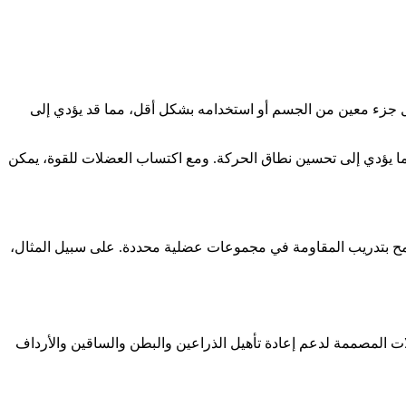
ل جزء معين من الجسم أو استخدامه بشكل أقل، مما قد يؤدي إلى
ا يؤدي إلى تحسين نطاق الحركة. ومع اكتساب العضلات للقوة، يمكن
ث تسمح بتدريب المقاومة في مجموعات عضلية محددة. على سبيل المثال،
ات المصممة لدعم إعادة تأهيل الذراعين والبطن والساقين والأرداف