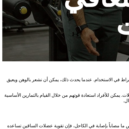
ت
إفراط في الاستخدام. عندما يحدث ذلك، يمكن أن نشعر بالوهن ويعيق
ت. يمكن للأفراد استعادة قوتهم من خلال القيام بالتمارين الأساسية
ل.
ص ما مصاباً بإصابة في الكاحل، فإن تقوية عضلات الساقين تساعده