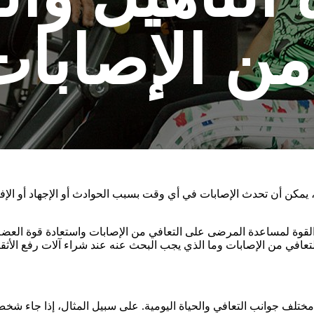
من الإصابا
ظ، يمكن أن تحدث الإصابات في أي وقت بسبب الحوادث أو الإجهاد أو ال
 القوة لمساعدة المرضى على التعافي من الإصابات واستعادة قوة العضلا
لتعافي من الإصابات وما الذي يجب البحث عنه عند شراء آلات رفع الأثقا
ختلف جوانب التعافي والحياة اليومية. على سبيل المثال، إذا جاء شخ