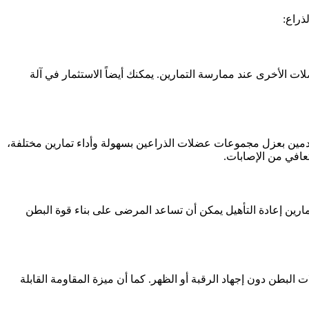
ذراع:
 الأخرى عند ممارسة التمارين. يمكنك أيضاً الاستثمار في آلة
تخدمين بعزل مجموعات عضلات الذراعين بسهولة وأداء تمارين مختلفة،
عافي من الإصابات.
رين إعادة التأهيل يمكن أن تساعد المرضى على بناء قوة البطن
طن دون إجهاد الرقبة أو الظهر. كما أن ميزة المقاومة القابلة