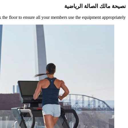
نصيحة مالك الصالة الرياضية
k the floor to ensure all your members use the equipment appropriately.