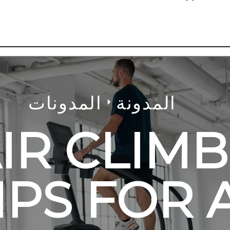
المدونة
المدونات
IR CLIM
IPS FOR 