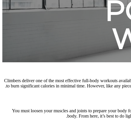
P
Climbers deliver one of the most effective full-body workouts avail
to burn significant calories in minimal time. However, like any piec
You must loosen your muscles and joints to prepare your body fo
body. From here, it’s best to do 