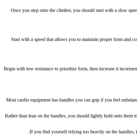
Once you step onto the climber, you should start with a slow spe
Start with a speed that allows you to maintain proper form and co
Begin with low resistance to prioritize form, then increase it increme
Most cardio equipment has handles you can grip if you feel unbalanc
Rather than lean on the handles, you should lightly hold onto them 
If you find yourself relying too heavily on the handles, 