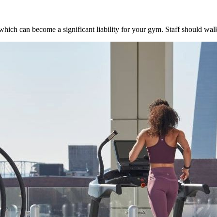
, which can become a significant liability for your gym. Staff should wal