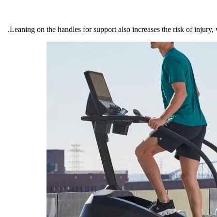
Leaning on the handles for support also increases the risk of injury