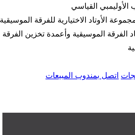
الأوليمبي القياسي
موعة الأوتاد الاختيارية للفرقة الموسيقية
د الفرقة الموسيقية وأعمدة تخزين الفرقة
ية
تجات
اتصل بمندوب المبيعات