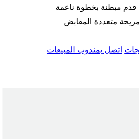
قدم مبطنة بخطوة ناعمة
ريحة متعددة المقابض
تجات
اتصل بمندوب المبيعات