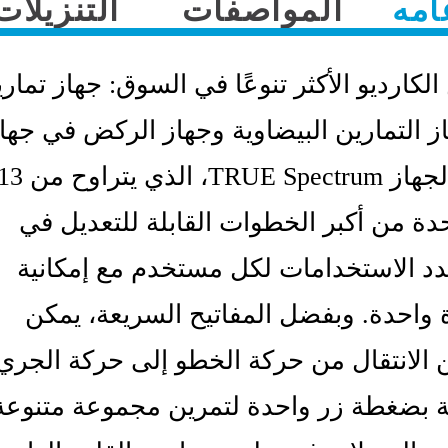
امه
المواصفات
التنزيلات
الكارديو الأكثر تنوعًا في السوق: جهاز تمار
ز التمارين البيضاوية وجهاز الركض في جها
″، واحدة من أكبر الخطوات القابلة للتعديل في
دد الاستخدامات لكل مستخدم مع إمكانية
واحدة. وبفضل المفاتيح السريعة، يمكن
الانتقال من حركة الخطو إلى حركة الجري
 بضغطة زر واحدة لتمرين مجموعة متنوعة